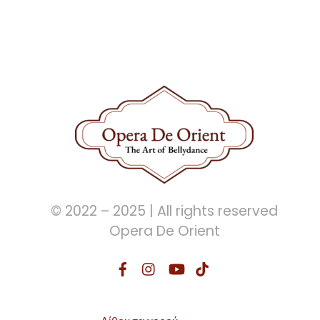
© 2022 – 2025 | All rights reserved
Opera De Orient