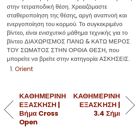
στην τετραποδική θέση. Χρειαζόμαστε
σταθεροποίηση της θέσης, αργή αναπνοή και
ενεργοποίηση του κορμού. Το συγκεκριμένο
βίντεο, είναι ενισχυτικό μάθημα τεχνικής για το
βίντεο ΔΙΑΧΩΡΙΣΜΟΣ ΠΑΝΩ & ΚΑΤΩ ΜΕΡΟΣ
ΤΟΥ ΣΩΜΑΤΟΣ ΣΤΗΝ ΟΡΘΙΑ ΘΕΣΗ, που
μπορείτε να βρείτε στην κατηγορία ΑΣΚΗΣΕΙΣ.
Orient
ΚΑΘΗΜΕΡΙΝΗ
ΚΑΘΗΜΕΡΙΝΗ
ΕΞΑΣΚΗΣΗ |
ΕΞΑΣΚΗΣΗ |
Βήμα Cross
3.4 Σήμι
Open