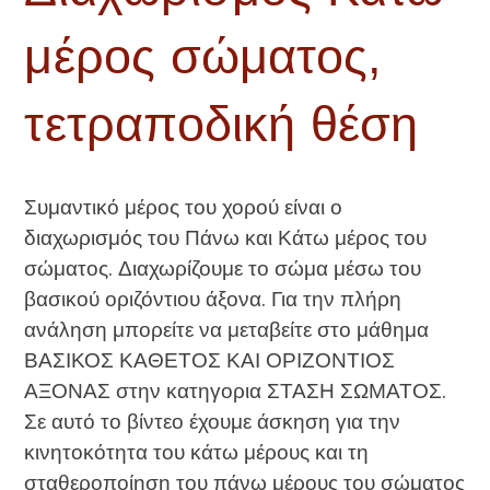
μέρος σώματος,
τετραποδική θέση
Συμαντικό μέρος του χορού είναι ο
διαχωρισμός του Πάνω και Κάτω μέρος του
σώματος. Διαχωρίζουμε το σώμα μέσω του
βασικού οριζόντιου άξονα. Για την πλήρη
ανάληση μπορείτε να μεταβείτε στο μάθημα
ΒΑΣΙΚΟΣ ΚΑΘΕΤΟΣ ΚΑΙ ΟΡΙΖΟΝΤΙΟΣ
ΑΞΟΝΑΣ στην κατηγορια ΣΤΑΣΗ ΣΩΜΑΤΟΣ.
Σε αυτό το βίντεο έχουμε άσκηση για την
κινητοκότητα του κάτω μέρους και τη
σταθεροποίηση του πάνω μέρους του σώματος