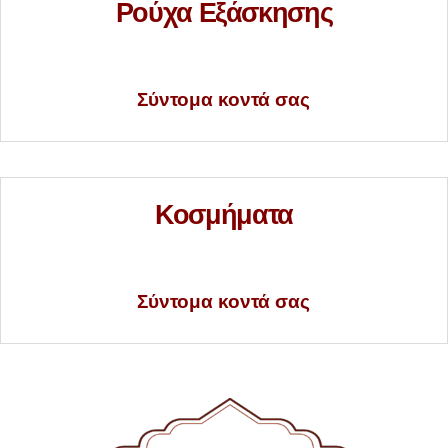
Ρούχα Εξάσκησης
Σύντομα κοντά σας
Κοσμήματα
Σύντομα κοντά σας