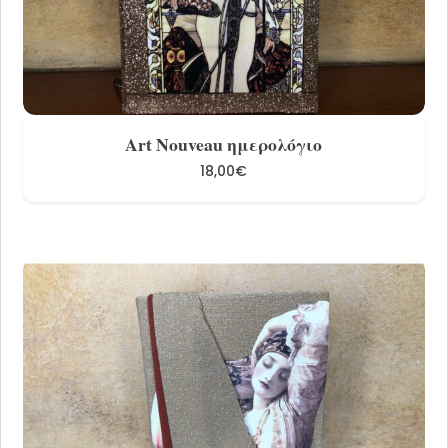
Share
Art Nouveau ημερολόγιο
18,00
€