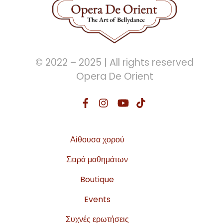
© 2022 – 2025 | All rights reserved
Opera De Orient
Αίθουσα χορού
Σειρά μαθημάτων
Boutique
Events
Συχνές ερωτήσεις