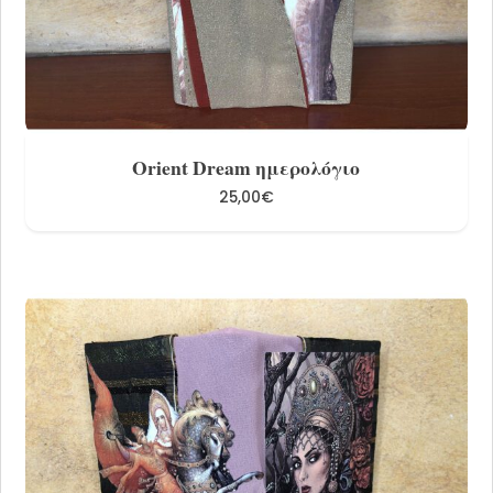
Share
Orient Dream ημερολόγιο
25,00
€