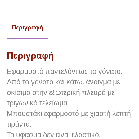
Περιγραφή
Περιγραφή
Εφαρμοστό παντελόνι ως το γόνατο.
Από το γόνατο και κάτω, άνοιγμα με
σκίσιμο στην εξωτερική πλευρά με
τριγωνικό τελείωμα.
Μπουστάκι εφαρμοστό με χιαστή λεπτή
τιράντα.
Το ύφασμα δεν είναι ελαστικό.