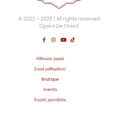
© 2022 – 2025 | All rights reserved
Opera De Orient
Αίθουσα χορού
Σειρά μαθημάτων
Boutique
Events
Συχνές ερωτήσεις