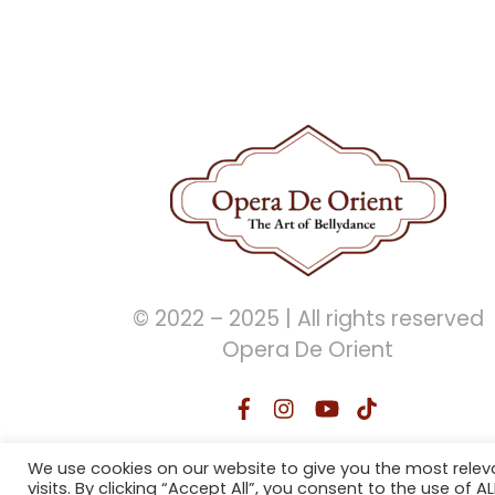
© 2022 – 2025 | All rights reserved
Opera De Orient
We use cookies on our website to give you the most rele
visits. By clicking “Accept All”, you consent to the use of 