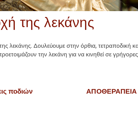
χή της λεκάνης
ς λεκάνης. Δουλεύουμε στην όρθια, τετραποδική και
ροετοιμάζουν την λεκάνη για να κινηθεί σε γρήγορες
εις ποδιών
ΑΠΟΘΕΡΑΠΕΙΑ | 