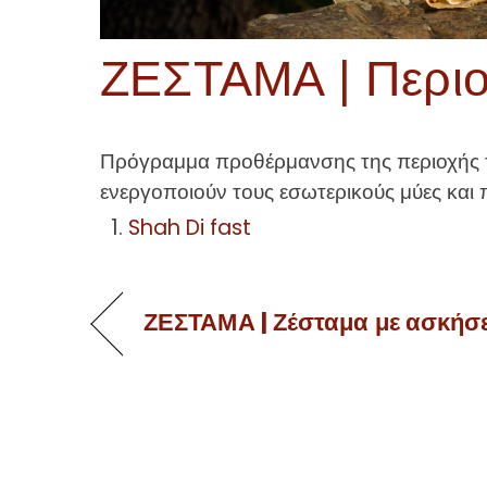
ΖΕΣΤΑΜΑ | Περιο
Πρόγραμμα προθέρμανσης της περιοχής τη
ενεργοποιούν τους εσωτερικούς μύες και π
Shah Di fast
ΖΕΣΤΑΜΑ | Ζέσταμα με ασκήσ