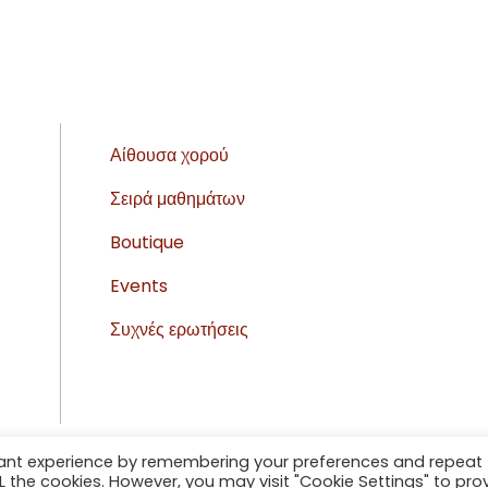
Αίθουσα χορού
Σειρά μαθημάτων
Boutique
Events
Συχνές ερωτήσεις
vant experience by remembering your preferences and repeat
ALL the cookies. However, you may visit "Cookie Settings" to pro