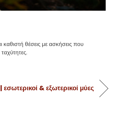
 καθιστή θέσεις με ασκήσεις που
 ταχύτητες.
εσωτερικοί & εξωτερικοί μύες