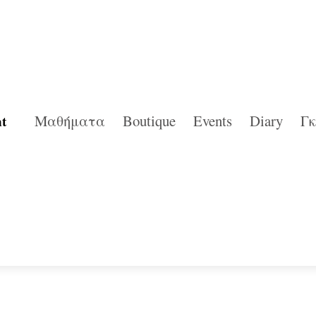
Μαθήματα
Boutique
Events
Diary
Γ
t