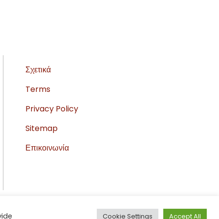
Σχετικά
Terms
Privacy Policy
Sitemap
Επικοινωνία
vide
Cookie Settings
Accept All