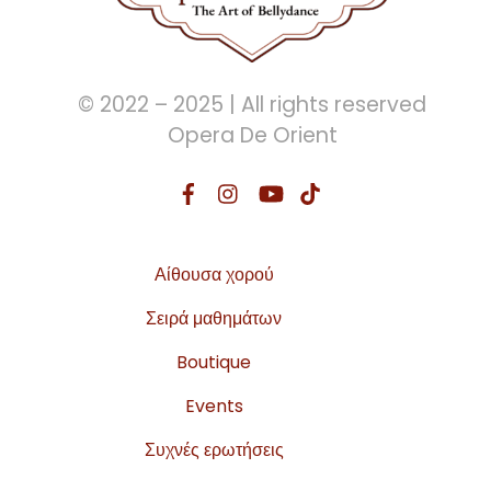
© 2022 – 2025 | All rights reserved
Opera De Orient
Αίθουσα χορού
Σειρά μαθημάτων
Boutique
Events
Συχνές ερωτήσεις