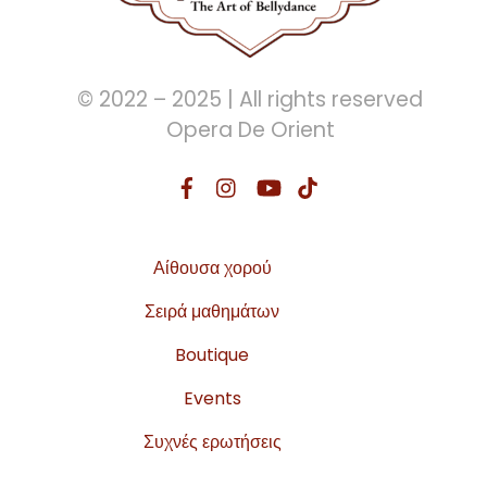
© 2022 – 2025 | All rights reserved
Opera De Orient
Αίθουσα χορού
Σειρά μαθημάτων
Boutique
Events
Συχνές ερωτήσεις