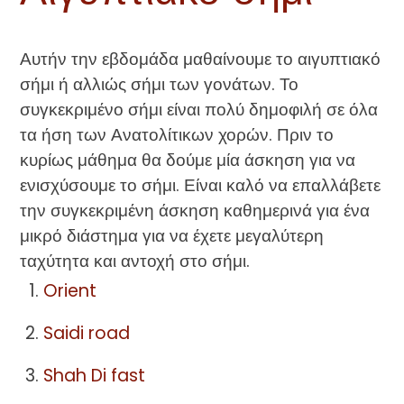
Αυτήν την εβδομάδα μαθαίνουμε το αιγυπτιακό
σήμι ή αλλιώς σήμι των γονάτων. Το
συγκεκριμένο σήμι είναι πολύ δημοφιλή σε όλα
τα ήση των Ανατολίτικων χορών. Πριν το
κυρίως μάθημα θα δούμε μία άσκηση για να
ενισχύσουμε το σήμι. Είναι καλό να επαλλάβετε
την συγκεκριμένη άσκηση καθημερινά για ένα
μικρό διάστημα για να έχετε μεγαλύτερη
ταχύτητα και αντοχή στο σήμι.
Orient
Saidi road
Shah Di fast