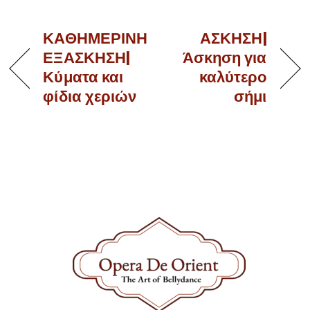
ΚΑΘΗΜΕΡΙΝΗ
ΑΣΚΗΣΗ|
ΕΞΑΣΚΗΣΗ|
Άσκηση για
Κύματα και
καλύτερο
φίδια χεριών
σήμι