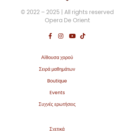
© 2022 – 2025 | All rights reserved
Opera De Orient
Αίθουσα χορού
Σειρά μαθημάτων
Boutique
Events
Συχνές ερωτήσεις
Σχετικά