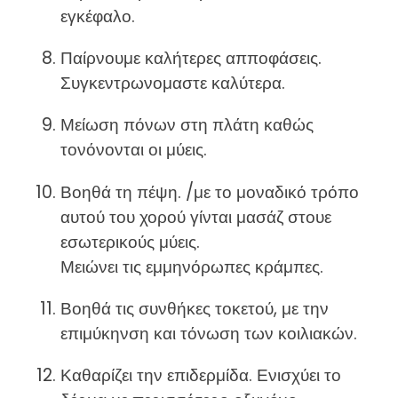
εγκέφαλο.
Παίρνουμε καλήτερες απποφάσεις.
Συγκεντρωνομαστε καλύτερα.
Μείωση πόνων στη πλάτη καθώς
τονόνονται οι μύεις.
Βοηθά τη πέψη. /με το μοναδικό τρόπο
αυτού του χορού γίνται μασάζ στουε
εσωτερικούς μύεις.
Μειώνει τις εμμηνόρωπες κράμπες.
Βοηθά τις συνθήκες τοκετού, με την
επιμύκηνση και τόνωση των κοιλιακών.
Καθαρίζει την επιδερμίδα. Ενισχύει το