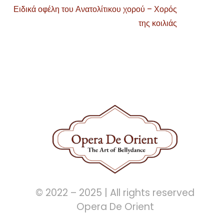
Ειδικά οφέλη του Ανατολίτικου χορού – Χορός
της κοιλιάς
© 2022 – 2025 | All rights reserved
Opera De Orient