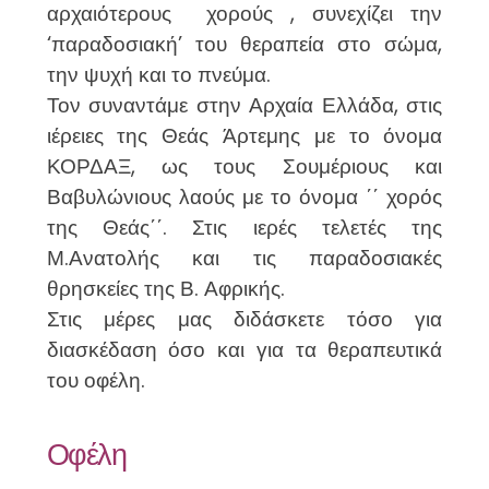
αρχαιότερους χορούς , συνεχίζει την
‘παραδοσιακή’ του θεραπεία στο σώμα,
την ψυχή και το πνεύμα.
Τον συναντάμε στην Αρχαία Ελλάδα, στις
ιέρειες της Θεάς Άρτεμης με το όνομα
ΚΟΡΔΑΞ, ως τους Σουμέριους και
Βαβυλώνιους λαούς με το όνομα ΄΄ χορός
της Θεάς΄΄. Στις ιερές τελετές της
Μ.Ανατολής και τις παραδοσιακές
θρησκείες της Β. Αφρικής.
Στις μέρες μας διδάσκετε τόσο για
διασκέδαση όσο και για τα θεραπευτικά
του οφέλη.
Οφέλη