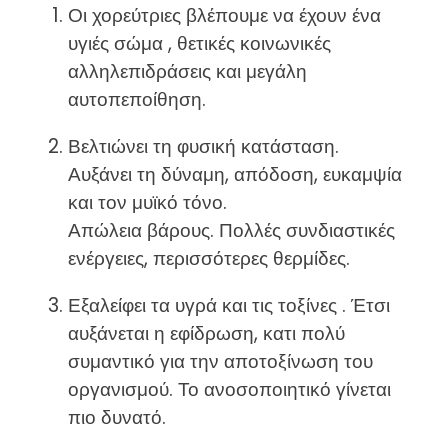
Οι χορεύτριες βλέπουμε να έχουν ένα
υγιές σώμα , θετικές κοινωνικές
αλληλεπιδράσεις και μεγάλη
αυτοπεποίθηση.
Βελτιώνει τη φυσική κατάσταση.
Αυξάνει τη δύναμη, απόδοση, ευκαμψία
και τον μυϊκό τόνο.
Απώλεια βάρους. Πολλές συνδιαστικές
ενέργειες, περισσότερες θερμίδες.
Εξαλείφει τα υγρά και τις τοξίνες . Έτσι
αυξάνεται η εφίδρωση, κατι πολύ
συμαντικό για την αποτοξίνωση του
οργανισμού. Το ανοσοποιητικό γίνεται
πιο δυνατό.