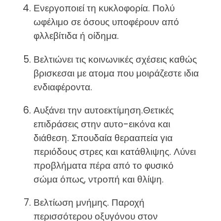
Ενεργοποιεί τη κυκλοφορία. Πολύ
ωφέλιμο σε όσους υποφέρουν από
φλλεβίτιδα ή οίδημα.
Βελτιώνει τις κοινωνικές σχέσεις καθώς
βρισκεσαι με ατομα που μοιράζεστε ιδια
ενδιαφέροντα.
Αυξάνει την αυτοεκτίμηση.Θετικές
επιδράσεις στην αυτο-εικόνα και
διάθεση. Σπουδαία θερααπεία για
περιόδους στρες και κατάθλιψης. Λύνει
προβλήματα πέρα από το φυσικό
σώμα όπως, ντροπή και θλίψη.
Βελτίωση μνήμης. Παροχή
περισσότερου οξυγόνου στον