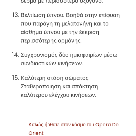
δέρμα με περισσότερο οξυγόνο.
Βελτίωση ύπνου. Βοηθά στην επίφυση
που παράγη τη μελατονήνη και το
αίσθημα ύπνου με την έκκριση
περισσότερης ορμόνης.
Συγχρονισμός δύο ημισφαιρίων μέσω
συνδιαστικών κινήσεων.
Καλύτερη στάση σώματος.
Σταθεροποιηση και απόκτηση
καλύτερου ελέγχου κινήσεων.
Καλώς ήρθατε στον κόσμο του Opera De
Orient